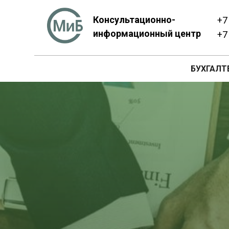
Консультационно-
+7
информационный центр
+7
БУХГАЛТ