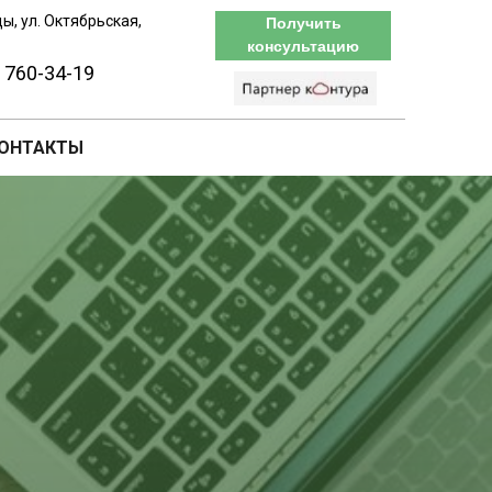
цы, ул. Октябрьская,
Получить
консультацию
) 760-34-19
ОНТАКТЫ