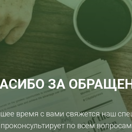
АСИБО ЗА ОБРАЩЕ
шее время с вами свяжется наш спе
проконсультирует по всем вопросам